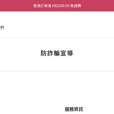
香港訂單滿 HK$300.00 免運費
香港訂單滿 HK$300.00 免運費
香港訂單滿 HK$300.00 免運費
我們
香港訂單滿 HK$300.00 免運費
防詐騙宣導
服務資訊