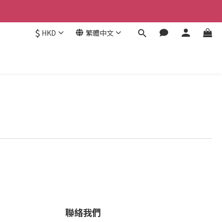
$
HKD
繁體中文
聯絡我們