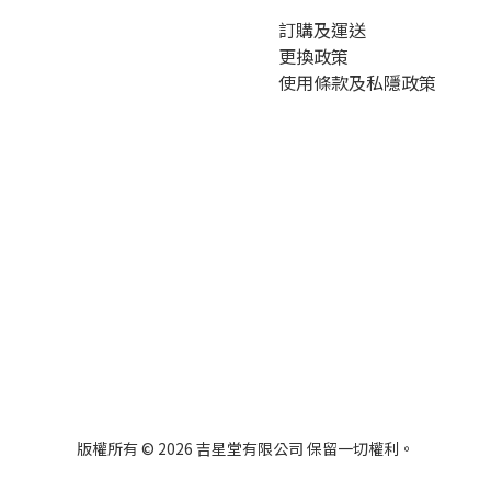
訂購及運送
更換政策
使用條款及私隱政策
版權所有 © 2026 吉星堂有限公司 保留一切權利。