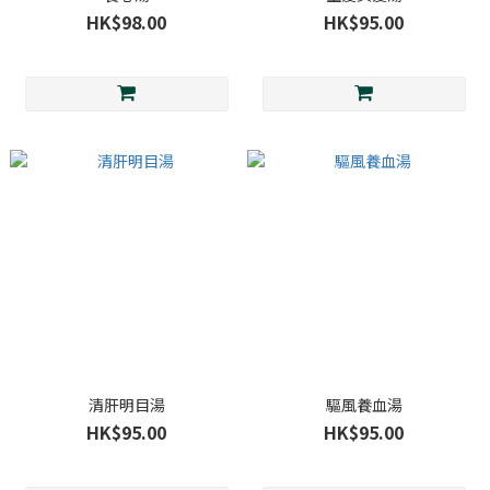
HK$98.00
HK$95.00
清肝明目湯
驅風養血湯
HK$95.00
HK$95.00