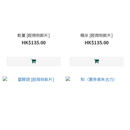
乾薑 [超微粉飲片]
糙米 [超微粉飲片]
HK$135.00
HK$135.00