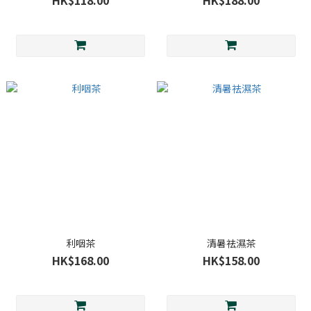
HK$118.00
HK$188.00
利咽茶
清暑祛濕茶
HK$168.00
HK$158.00