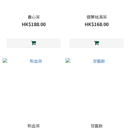
養心茶
健脾祛濕茶
HK$188.00
HK$168.00
和血茶
甘露飲