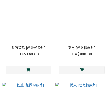
製何首烏 [超微粉飲片]
靈芝 [超微粉飲片]
HK$140.00
HK$400.00