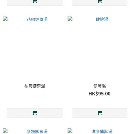
花膠健胃湯
健脾湯
HK$95.00