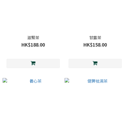
滋腎茶
甘露茶
HK$188.00
HK$158.00