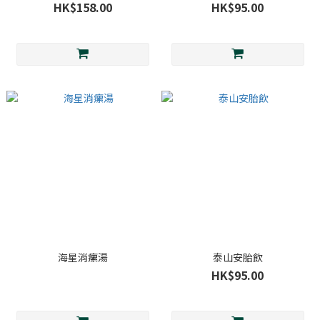
HK$158.00
HK$95.00
海星消瘰湯
泰山安胎飲
HK$95.00