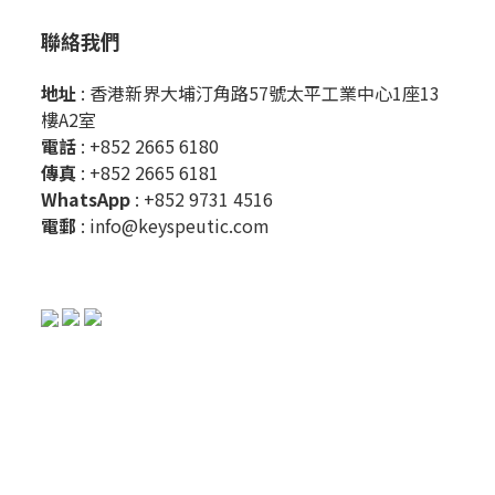
聯絡我們
地址
: 香港新界大埔汀角路57號太平工業中心1座13
樓A2室
電話
: +852 2665 6180
傳真
: +852 2665 6181
WhatsApp
:
+852 9731 4516
電郵
:
info@keyspeutic.com