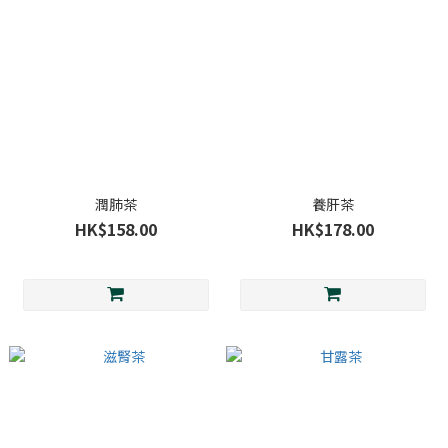
潤肺茶
養肝茶
HK$158.00
HK$178.00