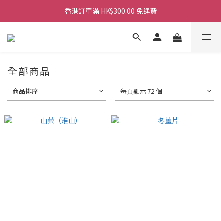
香港訂單滿 HK$300.00 免運費
香港訂單滿 HK$300.00 免運費
香港訂單滿 HK$300.00 免運費
全部商品
商品排序
每頁顯示 72 個