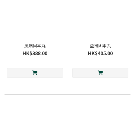
風痛固本丸
益胃固本丸
HK$388.00
HK$405.00