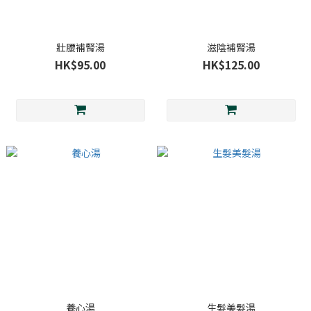
壯腰補腎湯
滋陰補腎湯
HK$95.00
HK$125.00
養心湯
生髮美髮湯