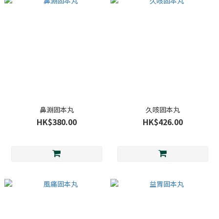
鼻淵固本丸
久咳固本丸
HK$380.00
HK$426.00