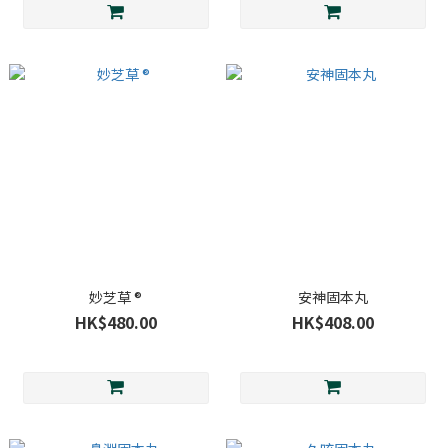
妙芝草 ®
安神固本丸
HK$480.00
HK$408.00