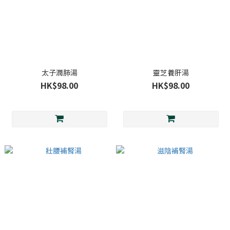
太子潤肺湯
靈芝養肝湯
HK$98.00
HK$98.00