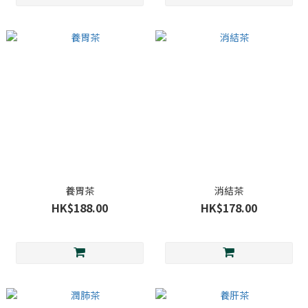
養胃茶
消結茶
HK$188.00
HK$178.00