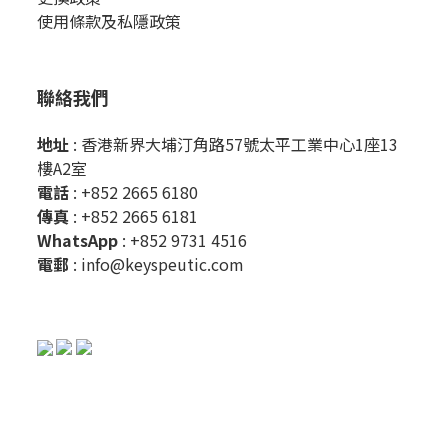
使用條款及私隱政策
聯絡我們
地址
: 香港新界大埔汀角路57號太平工業中心1座13
樓A2室
電話
: +852 2665 6180
傳真
: +852 2665 6181
WhatsApp
:
+852 9731 4516
電郵
:
info@keyspeutic.com