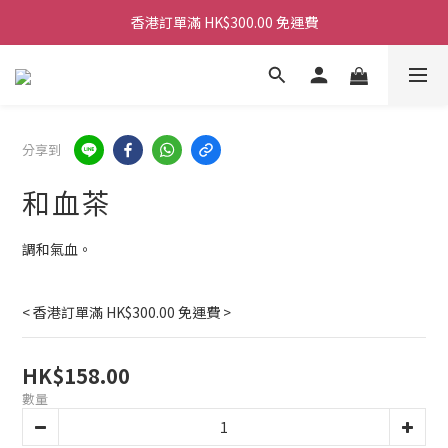
香港訂單滿 HK$300.00 免運費
香港訂單滿 HK$300.00 免運費
香港訂單滿 HK$300.00 免運費
香港訂單滿 HK$300.00 免運費
分享到
和血茶
調和氣血。
< 香港訂單滿 HK$300.00 免運費 >
HK$158.00
數量