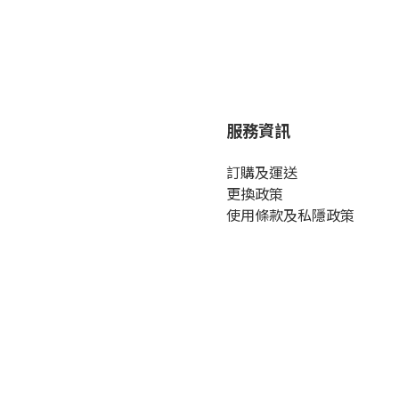
服務資訊
訂購及運送
更換政策
使用條款及私隱政策