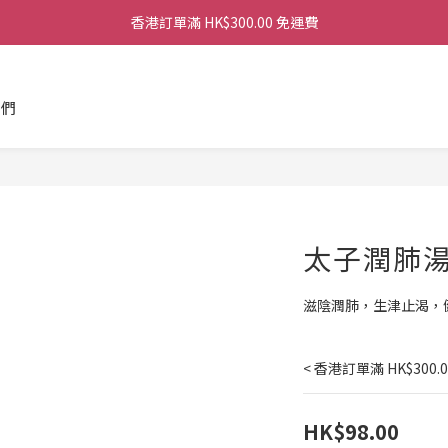
香港訂單滿 HK$300.00 免運費
香港訂單滿 HK$300.00 免運費
香港訂單滿 HK$300.00 免運費
我們
香港訂單滿 HK$300.00 免運費
太子潤肺
滋陰潤肺，生津止渴，
< 香港訂單滿 HK$300.
HK$98.00