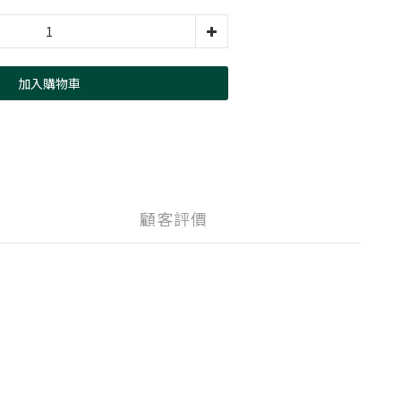
加入購物車
顧客評價