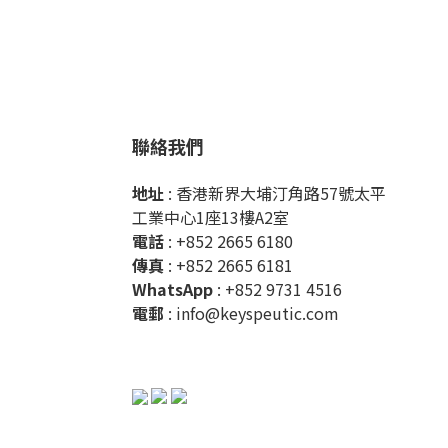
聯絡我們
地址
: 香港新界大埔汀角路57號太平
工業中心1座13樓A2室
電話
: +852 2665 6180
傳真
: +852 2665 6181
WhatsApp
:
+852 9731 4516
電郵
:
info@keyspeutic.com