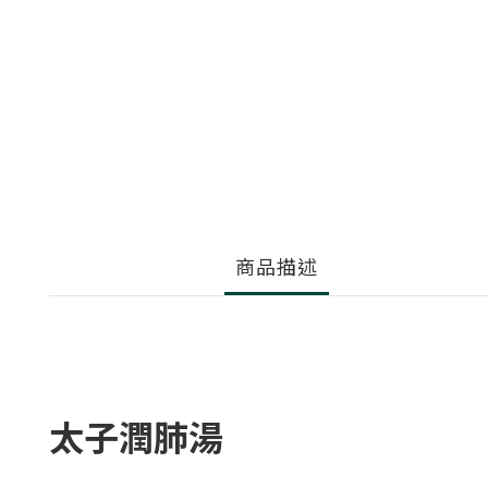
商品描述
太子潤肺湯