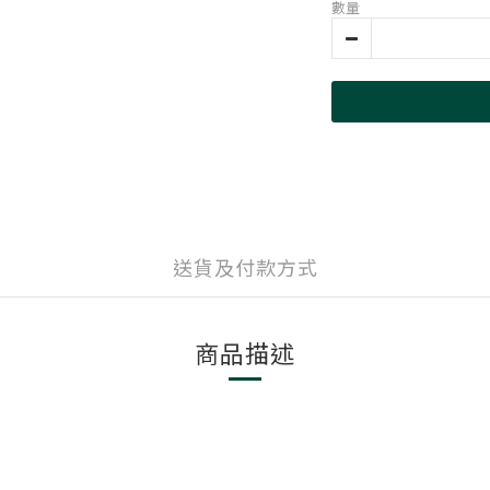
數量
送貨及付款方式
商品描述