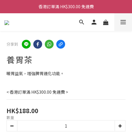
香港訂單滿 HK$300.00 免運費
香港訂單滿 HK$300.00 免運費
香港訂單滿 HK$300.00 免運費
香港訂單滿 HK$300.00 免運費
分享到
養胃茶
暖胃益氣，增強脾胃運化功能。
< 香港訂單滿 HK$300.00 免運費 >
HK$188.00
數量