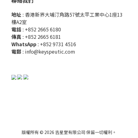
聯絡我們
地址
: 香港新界大埔汀角路57號太平工業中心1座13
樓A2室
電話
: +852 2665 6180
傳真
: +852 2665 6181
WhatsApp
:
+852 9731 4516
電郵
:
info@keyspeutic.com
版權所有 © 2026 吉星堂有限公司 保留一切權利。