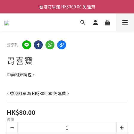
香港訂單滿 HK$300.00 免運費
香港訂單滿 HK$300.00 免運費
香港訂單滿 HK$300.00 免運費
香港訂單滿 HK$300.00 免運費
分享到
胃喜寶
中藥材烹調包。
< 香港訂單滿 HK$300.00 免運費 >
HK$80.00
數量