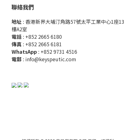
聯絡我們
地址
: 香港新界大埔汀角路57號太平工業中心1座13
樓A2室
電話
: +852 2665 6180
傳真
: +852 2665 6181
WhatsApp
:
+852 9731 4516
電郵
:
info@keyspeutic.com