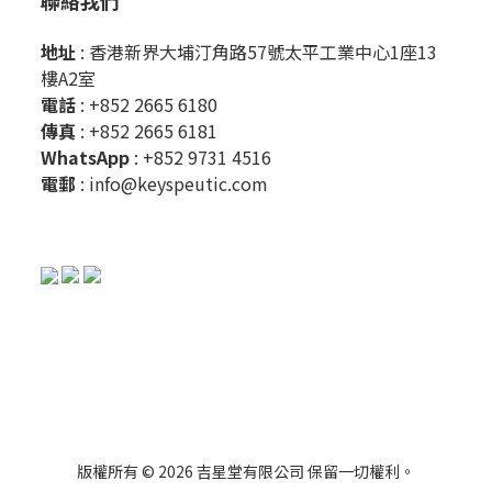
聯絡我們
地址
: 香港新界大埔汀角路57號太平工業中心1座13
樓A2室
電話
: +852 2665 6180
傳真
: +852 2665 6181
WhatsApp
:
+852 9731 4516
電郵
:
info@keyspeutic.com
版權所有 © 2026 吉星堂有限公司 保留一切權利。