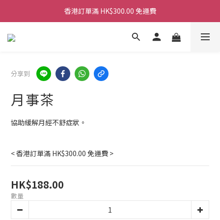
香港訂單滿 HK$300.00 免運費
香港訂單滿 HK$300.00 免運費
香港訂單滿 HK$300.00 免運費
分享到
月事茶
協助緩解月經不舒症狀。
< 香港訂單滿 HK$300.00 免運費 >
HK$188.00
數量