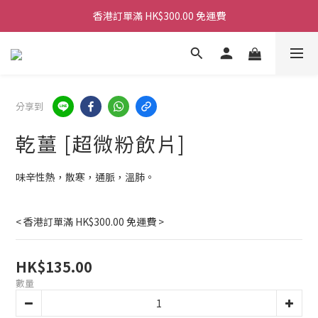
香港訂單滿 HK$300.00 免運費
香港訂單滿 HK$300.00 免運費
香港訂單滿 HK$300.00 免運費
香港訂單滿 HK$300.00 免運費
分享到
乾薑 [超微粉飲片]
味辛性熱，散寒，通脈，溫肺。
< 香港訂單滿 HK$300.00 免運費 >
HK$135.00
數量