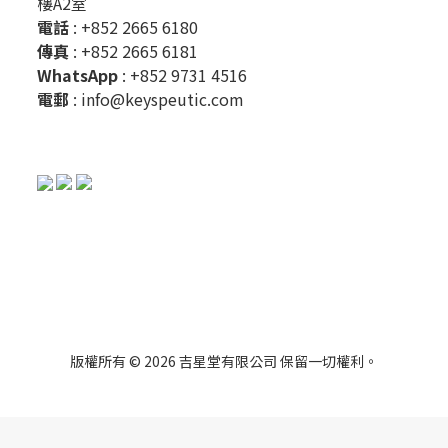
樓A2室
電話
: +852 2665 6180
傳真
: +852 2665 6181
WhatsApp
:
+852 9731 4516
電郵
:
info@keyspeutic.com
版權所有 © 2026 吉星堂有限公司 保留一切權利。