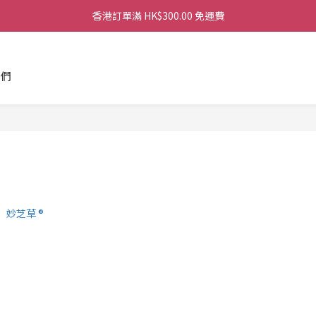
香港訂單滿 HK$300.00 免運費
香港訂單滿 HK$300.00 免運費
香港訂單滿 HK$300.00 免運費
我們
香港訂單滿 HK$300.00 免運費