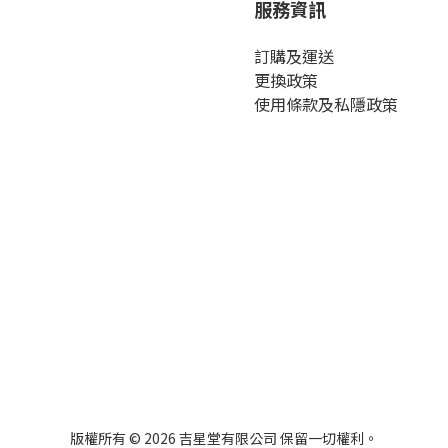
服務資訊
訂購及運送
更換政策
使用條款及私隱政策
版權所有 © 2026 吉星堂有限公司 保留一切權利。