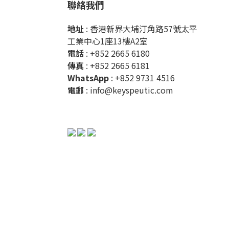
聯絡我們
地址
: 香港新界大埔汀角路57號太平
工業中心1座13樓A2室
電話
: +852 2665 6180
傳真
: +852 2665 6181
WhatsApp
:
+852 9731 4516
電郵
:
info@keyspeutic.com