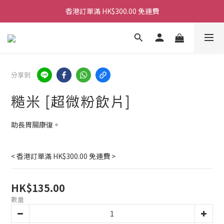
香港訂單滿 HK$300.00 免運費
香港訂單滿 HK$300.00 免運費
香港訂單滿 HK$300.00 免運費
香港訂單滿 HK$300.00 免運費
分享到
糙米 [超微粉飲片]
助長胃腸康復。
< 香港訂單滿 HK$300.00 免運費 >
HK$135.00
數量