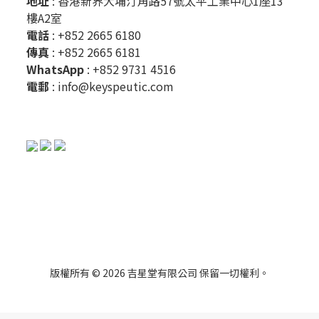
地址
: 香港新界大埔汀角路57號太平工業中心1座13
樓A2室
電話
: +852 2665 6180
傳真
: +852 2665 6181
WhatsApp
:
+852 9731 4516
電郵
:
info@keyspeutic.com
版權所有 © 2026 吉星堂有限公司 保留一切權利。