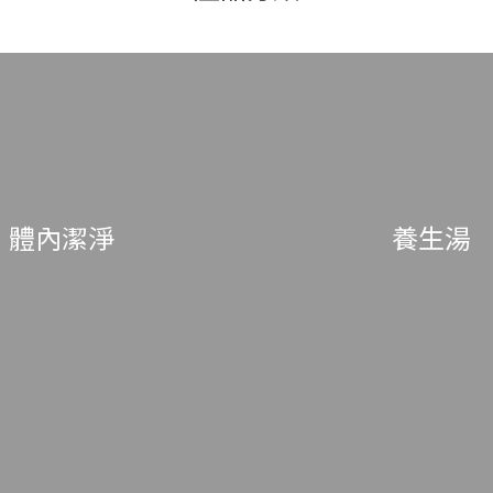
體內潔淨
養生湯