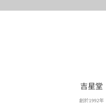
吉星堂
創於1992年