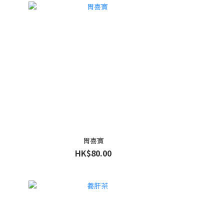
胃喜寶
HK$80.00