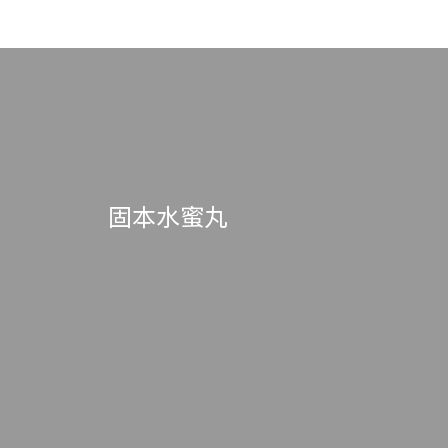
固本水蜜丸