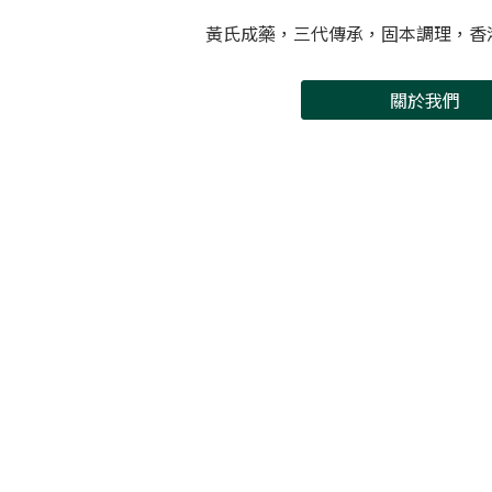
黃氏成藥，三代傳承，固本調理，香
關於我們