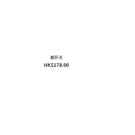
養肝茶
HK$178.00