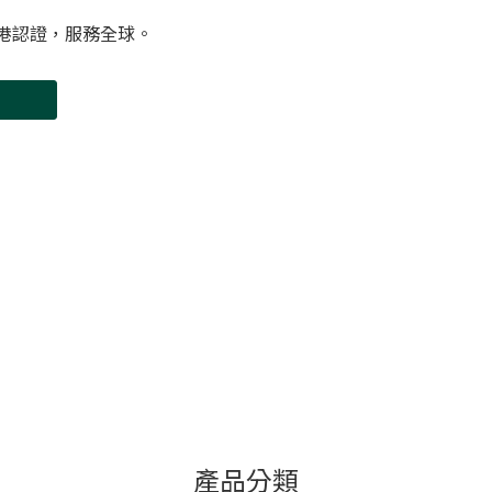
港認證，服務全球。
產品分類