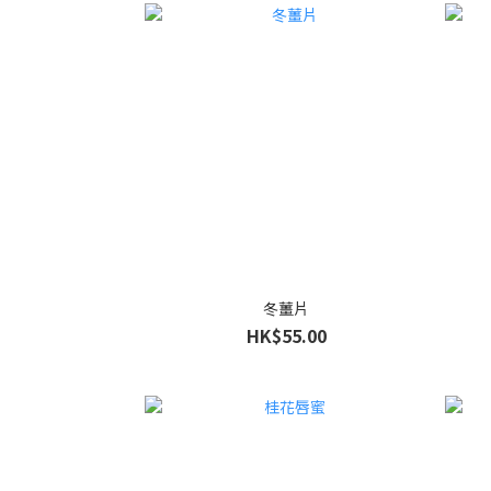
冬薑片
HK$55.00