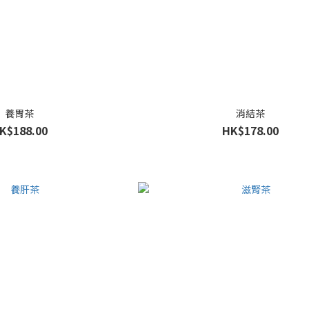
養胃茶
消結茶
K$188.00
HK$178.00