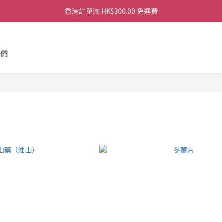
香港訂單滿 HK$300.00 免運費
香港訂單滿 HK$300.00 免運費
香港訂單滿 HK$300.00 免運費
我們
香港訂單滿 HK$300.00 免運費