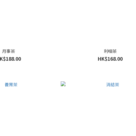
月事茶
利咽茶
K$188.00
HK$168.00