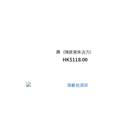
壽（陳皮黑朱古力）
HK$118.00