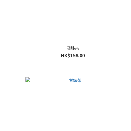
潤肺茶
HK$158.00