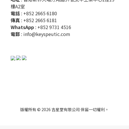
樓A2室
電話
: +852 2665 6180
傳真
: +852 2665 6181
WhatsApp
:
+852 9731 4516
電郵
:
info@keyspeutic.com
版權所有 © 2026 吉星堂有限公司 保留一切權利。