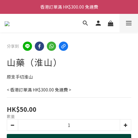
香港訂單滿 HK$300.00 免運費
香港訂單滿 HK$300.00 免運費
香港訂單滿 HK$300.00 免運費
香港訂單滿 HK$300.00 免運費
分享到
山藥（淮山）
原支手切淮山
< 香港訂單滿 HK$300.00 免運費 >
HK$50.00
數量