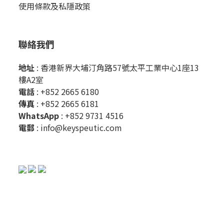
使用條款及私隱政策
聯絡我們
地址
: 香港新界大埔汀角路57號太平工業中心1座13
樓A2室
電話
: +852 2665 6180
傳真
: +852 2665 6181
WhatsApp
:
+852 9731 4516
電郵
:
info@keyspeutic.com