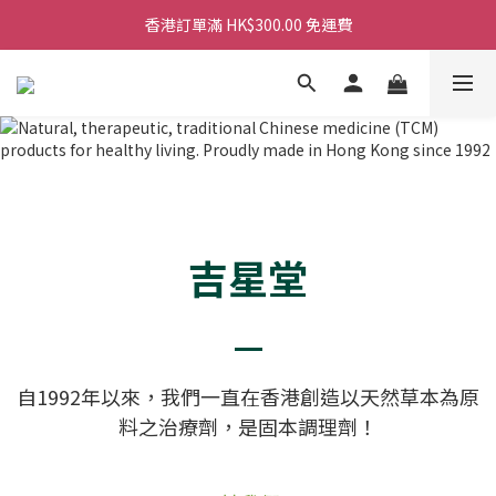
香港訂單滿 HK$300.00 免運費
香港訂單滿 HK$300.00 免運費
香港訂單滿 HK$300.00 免運費
香港訂單滿 HK$300.00 免運費
吉星堂
自1992年以來，我們一直在香港創造以天然草本為原
料之治療劑，是固本調理劑！