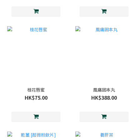
桂花唇蜜
風痛固本丸
HK$75.00
HK$388.00