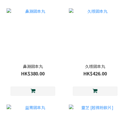
鼻淵固本丸
久咳固本丸
HK$380.00
HK$426.00