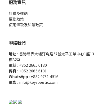
服務資訊
訂購及運送
更換政策
使用條款及私隱政策
聯絡我們
地址
: 香港新界大埔汀角路57號太平工業中心1座13
樓A2室
電話
: +852 2665 6180
傳真
: +852 2665 6181
WhatsApp
:
+852 9731 4516
電郵
:
info@keyspeutic.com