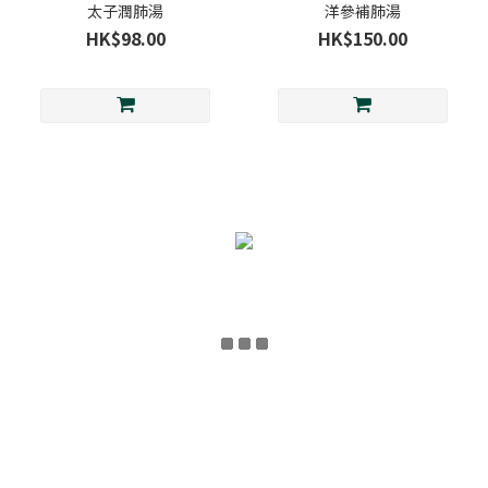
太子潤肺湯
洋參補肺湯
HK$98.00
HK$150.00