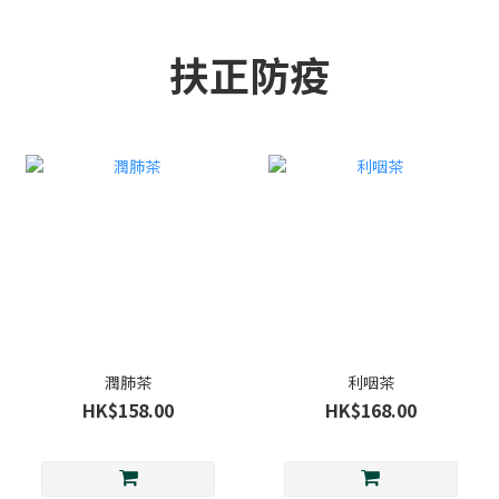
扶正防疫
潤肺茶
利咽茶
HK$158.00
HK$168.00