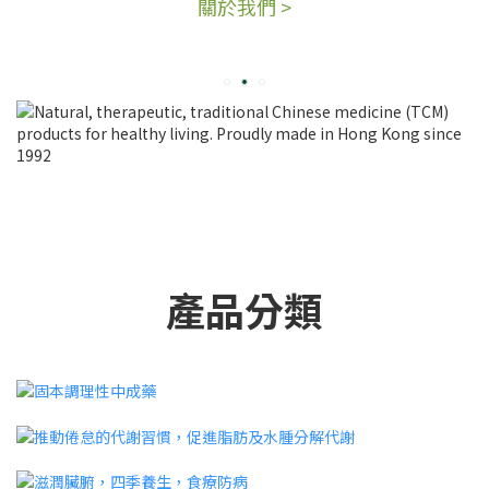
關於我們 >
產品分類