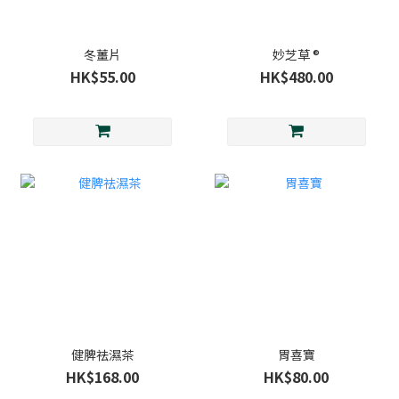
冬薑片
妙芝草 ®
HK$55.00
HK$480.00
健脾祛濕茶
胃喜寶
HK$168.00
HK$80.00